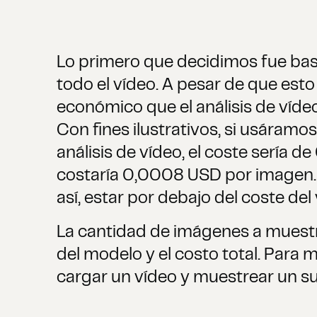
Lo primero que decidimos fue bas
todo el vídeo. A pesar de que esto
económico que el análisis de víd
Con fines ilustrativos, si usára
análisis de vídeo, el coste sería
costaría 0,0008 USD por imagen.
así, estar por debajo del coste del 
La cantidad de imágenes a muestre
del modelo y el costo total. Para
cargar un vídeo y muestrear un sub