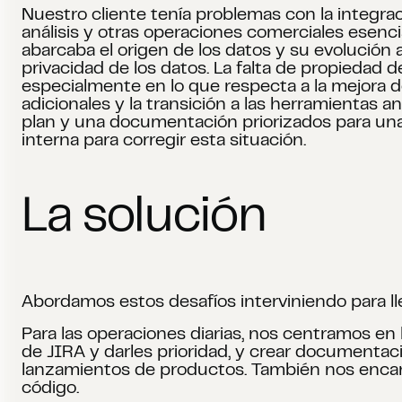
Nuestro cliente tenía problemas con la integraci
análisis y otras operaciones comerciales esencia
abarcaba el origen de los datos y su evolución
privacidad de los datos. La falta de propiedad
especialmente en lo que respecta a la mejora d
adicionales y la transición a las herramientas a
plan y una documentación priorizados para una s
interna para corregir esta situación.
La solución
Abordamos estos desafíos interviniendo para ll
Para las operaciones diarias, nos centramos en 
de JIRA y darles prioridad, y crear documentac
lanzamientos de productos. También nos encargam
código.