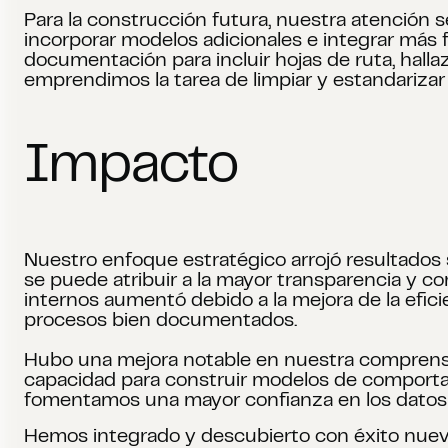
Para la construcción futura, nuestra atención s
incorporar modelos adicionales e integrar más
documentación para incluir hojas de ruta, hall
emprendimos la tarea de limpiar y estandarizar 
Impacto
Nuestro enfoque estratégico arrojó resultados
se puede atribuir a la mayor transparencia y co
internos aumentó debido a la mejora de la eficie
procesos bien documentados.
Hubo una mejora notable en nuestra comprensió
capacidad para construir modelos de comportami
fomentamos una mayor confianza en los datos y
Hemos integrado y descubierto con éxito nuevas