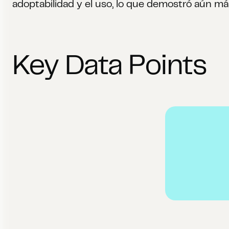
adoptabilidad y el uso, lo que demostró aún más
Key Data Points