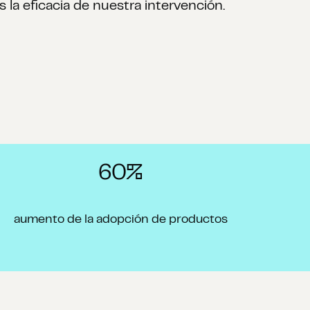
 la eficacia de nuestra intervención.
60%
aumento de la adopción de productos