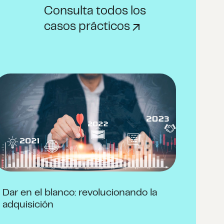
Consulta todos los
casos prácticos
Dar en el blanco: revolucionando la
adquisición