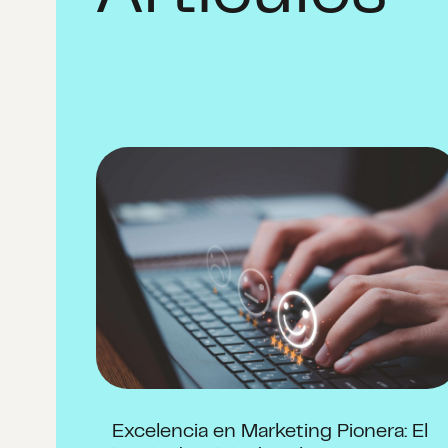
Excelencia en Marketing Pionera: El