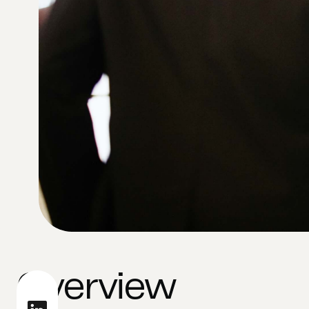
Overview