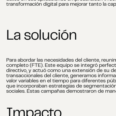
transformación digital para mejorar tanto la cap
La solución
Para abordar las necesidades del cliente, reun
completo (FTE). Este equipo se integró perfec
directivo, y actuó como una extensión de su de
transaccionales del cliente, generamos inform
valor variables en el tiempo para diferentes p
que incorporaban estrategias de segmentación 
sociales. Estas campañas demostraron de maner
Impacto