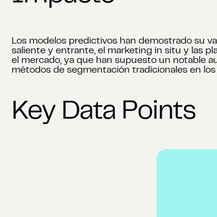
Los modelos predictivos han demostrado su valo
saliente y entrante, el marketing in situ y las
el mercado, ya que han supuesto un notable au
métodos de segmentación tradicionales en los 
Key Data Points