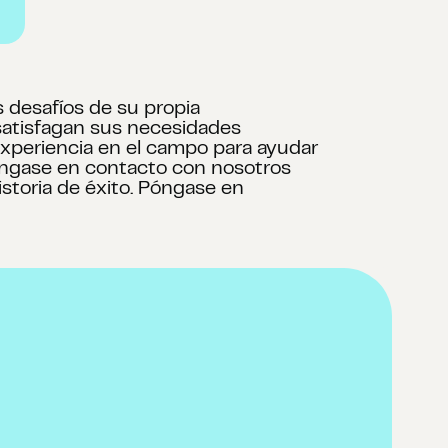
s desafíos de su propia
 satisfagan sus necesidades
experiencia en el campo para ayudar
Póngase en contacto con nosotros
storia de éxito. Póngase en