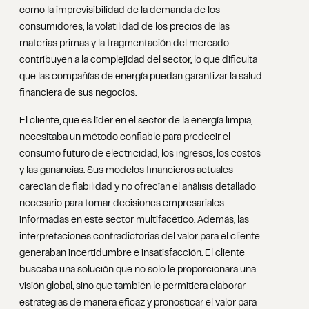
como la imprevisibilidad de la demanda de los
consumidores, la volatilidad de los precios de las
materias primas y la fragmentación del mercado
contribuyen a la complejidad del sector, lo que dificulta
que las compañías de energía puedan garantizar la salud
financiera de sus negocios.
El cliente, que es líder en el sector de la energía limpia,
necesitaba un método confiable para predecir el
consumo futuro de electricidad, los ingresos, los costos
y las ganancias. Sus modelos financieros actuales
carecían de fiabilidad y no ofrecían el análisis detallado
necesario para tomar decisiones empresariales
informadas en este sector multifacético. Además, las
interpretaciones contradictorias del valor para el cliente
generaban incertidumbre e insatisfacción. El cliente
buscaba una solución que no solo le proporcionara una
visión global, sino que también le permitiera elaborar
estrategias de manera eficaz y pronosticar el valor para