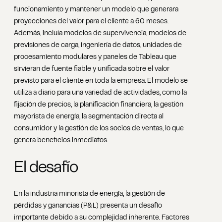
funcionamiento y mantener un modelo que generara
proyecciones del valor para el cliente a 60 meses.
Además, incluía modelos de supervivencia, modelos de
previsiones de carga, ingeniería de datos, unidades de
procesamiento modulares y paneles de Tableau que
sirvieran de fuente fiable y unificada sobre el valor
previsto para el cliente en toda la empresa. El modelo se
utiliza a diario para una variedad de actividades, como la
fijación de precios, la planificación financiera, la gestión
mayorista de energía, la segmentación directa al
consumidor y la gestión de los socios de ventas, lo que
genera beneficios inmediatos.
El desafío
En la industria minorista de energía, la gestión de
pérdidas y ganancias (P&L) presenta un desafío
importante debido a su complejidad inherente. Factores