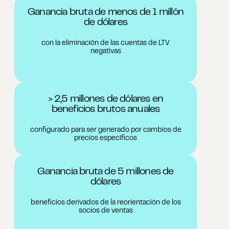
Ganancia bruta de menos de 1 millón
de dólares
con la eliminación de las cuentas de LTV
negativas
> 2,5 millones de dólares en
beneficios brutos anuales
configurado para ser generado por cambios de
precios específicos
Ganancia bruta de 5 millones de
dólares
beneficios derivados de la reorientación de los
socios de ventas