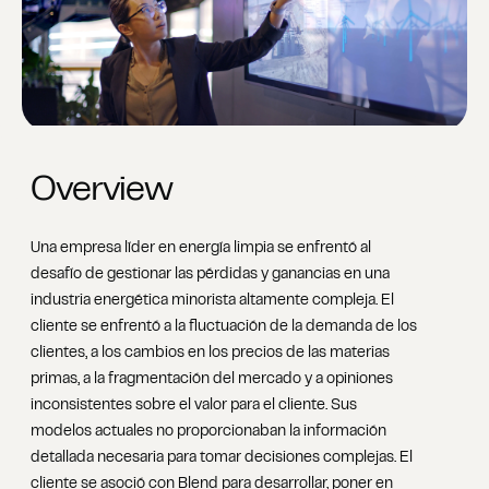
Overview
Una empresa líder en energía limpia se enfrentó al
desafío de gestionar las pérdidas y ganancias en una
industria energética minorista altamente compleja. El
cliente se enfrentó a la fluctuación de la demanda de los
clientes, a los cambios en los precios de las materias
primas, a la fragmentación del mercado y a opiniones
inconsistentes sobre el valor para el cliente. Sus
modelos actuales no proporcionaban la información
detallada necesaria para tomar decisiones complejas. El
cliente se asoció con Blend para desarrollar, poner en