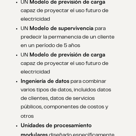
Modelo de previsión de carga
UN
capaz de proyectar el uso futuro de
electricidad
Modelo de supervivencia
UN
para
predecir la permanencia de un cliente
en un período de 5 años
Modelo de previsión de carga
UN
capaz de proyectar el uso futuro de
electricidad
Ingeniería de datos
para combinar
varios tipos de datos, incluidos datos
de clientes, datos de servicios
públicos, componentes de costos y
otros
Unidades de procesamiento
modulares
diseñado específicamente