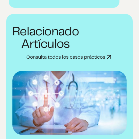
Relacionado
Artículos
Consulta todos los casos prácticos