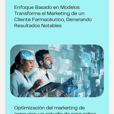
Enfoque Basado en Modelos
Transforma el Marketing de un
Cliente Farmacéutico, Generando
Resultados Notables
Optimización del marketing de