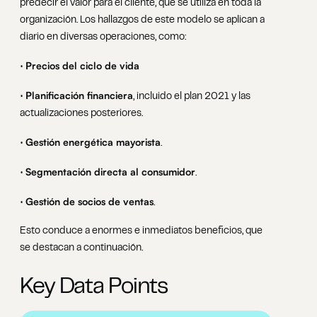
predecir el valor para el cliente, que se utiliza en toda la
organización. Los hallazgos de este modelo se aplican a
diario en diversas operaciones, como:
Precios del ciclo de vida
•
Planificación financiera
•
, incluido el plan 2021 y las
actualizaciones posteriores.
Gestión energética mayorista
•
.
Segmentación directa al consumidor
•
.
Gestión de socios de ventas
•
.
Esto conduce a enormes e inmediatos beneficios, que
se destacan a continuación.
Key Data Points