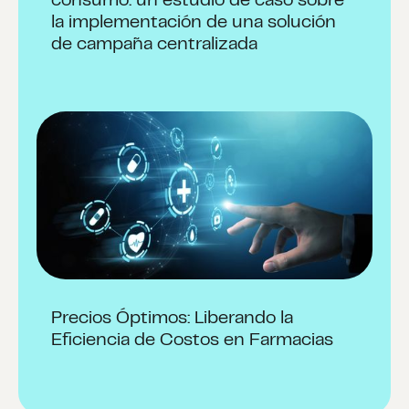
consumo: un estudio de caso sobre
la implementación de una solución
de campaña centralizada
Precios Óptimos: Liberando la
Eficiencia de Costos en Farmacias