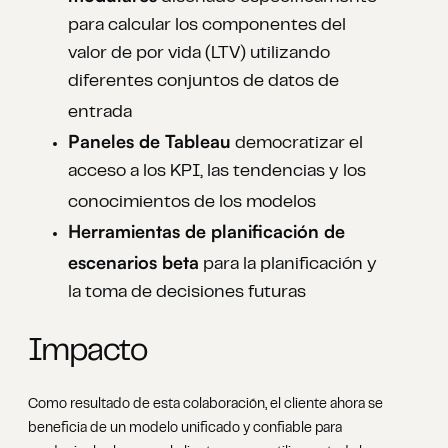
para calcular los componentes del
valor de por vida (LTV) utilizando
diferentes conjuntos de datos de
entrada
Paneles de Tableau
democratizar el
acceso a los KPI, las tendencias y los
conocimientos de los modelos
Herramientas de planificación de
escenarios beta
para la planificación y
la toma de decisiones futuras
Impacto
Como resultado de esta colaboración, el cliente ahora se
beneficia de un modelo unificado y confiable para