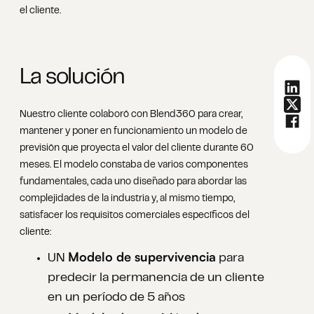
el cliente.
La solución
Nuestro cliente colaboró con Blend360 para crear,
mantener y poner en funcionamiento un modelo de
previsión que proyecta el valor del cliente durante 60
meses. El modelo constaba de varios componentes
fundamentales, cada uno diseñado para abordar las
complejidades de la industria y, al mismo tiempo,
satisfacer los requisitos comerciales específicos del
cliente:
Modelo de supervivencia
UN
para
predecir la permanencia de un cliente
en un período de 5 años