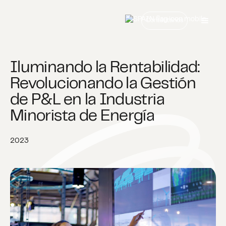
Contáctanos
Iluminando la Rentabilidad:
Revolucionando la Gestión
de P&L en la Industria
Minorista de Energía
2023