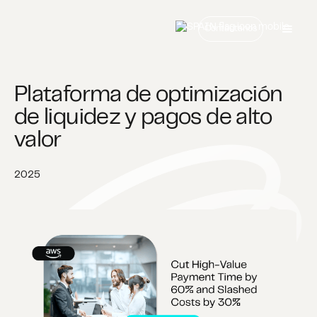
Contáctanos
Plataforma de optimización
de liquidez y pagos de alto
valor
2025