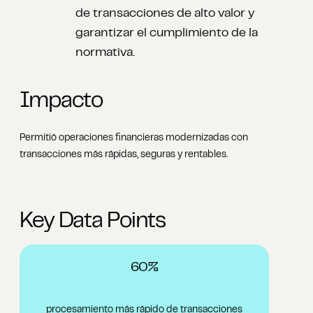
de transacciones de alto valor y
garantizar el cumplimiento de la
normativa.
Impacto
Permitió operaciones financieras modernizadas con
transacciones más rápidas, seguras y rentables.
Key Data Points
60%
procesamiento más rápido de transacciones