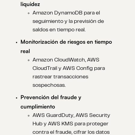
liquidez
Amazon DynamoDB para el
seguimiento y la previsión de
saldos en tiempo real.
Monitorización de riesgos en tiempo
real
Amazon CloudWatch, AWS
CloudTrail y AWS Config para
rastrear transacciones
sospechosas.
Prevención del fraude y
cumplimiento
AWS GuardDuty, AWS Security
Hub y AWS KMS para proteger
contra el fraude, cifrar los datos