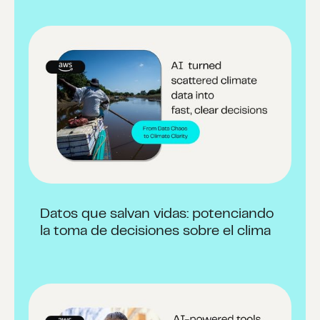
Datos que salvan vidas: potenciando
la toma de decisiones sobre el clima