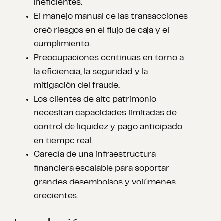
ineficientes.
El manejo manual de las transacciones
creó riesgos en el flujo de caja y el
cumplimiento.
Preocupaciones continuas en torno a
la eficiencia, la seguridad y la
mitigación del fraude.
Los clientes de alto patrimonio
necesitan capacidades limitadas de
control de liquidez y pago anticipado
en tiempo real.
Carecía de una infraestructura
financiera escalable para soportar
grandes desembolsos y volúmenes
crecientes.