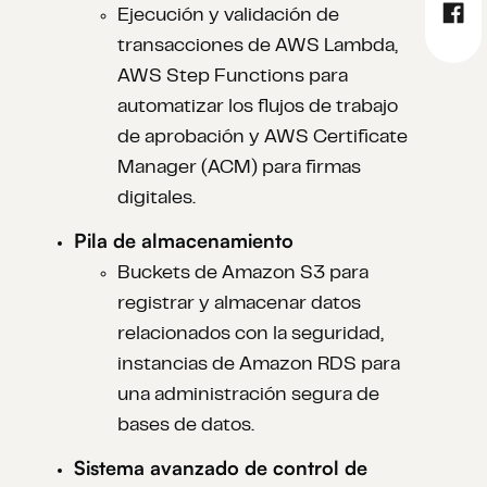
Ejecución y validación de
transacciones de AWS Lambda,
AWS Step Functions para
automatizar los flujos de trabajo
de aprobación y AWS Certificate
Manager (ACM) para firmas
digitales.
Pila de almacenamiento
Buckets de Amazon S3 para
registrar y almacenar datos
relacionados con la seguridad,
instancias de Amazon RDS para
una administración segura de
bases de datos.
Sistema avanzado de control de