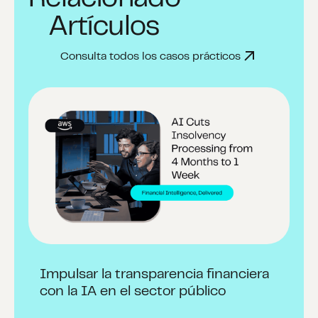
Artículos
Consulta todos los casos prácticos
Impulsar la transparencia financiera
con la IA en el sector público