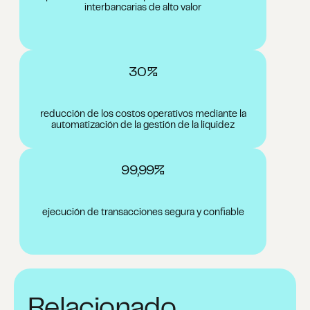
interbancarias de alto valor
30%
reducción de los costos operativos mediante la
automatización de la gestión de la liquidez
99,99%
ejecución de transacciones segura y confiable
Relacionado