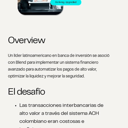
Overview
Un líder latinoamericano en banca de inversión se asoció
con Blend para implementar un sistema financiero
avanzado para automatizar los pagos de alto valor,
optimizar la liquidez y mejorar la seguridad.
El desafío
Las transacciones interbancarias de
alto valor a través del sistema ACH
colombiano eran costosas e