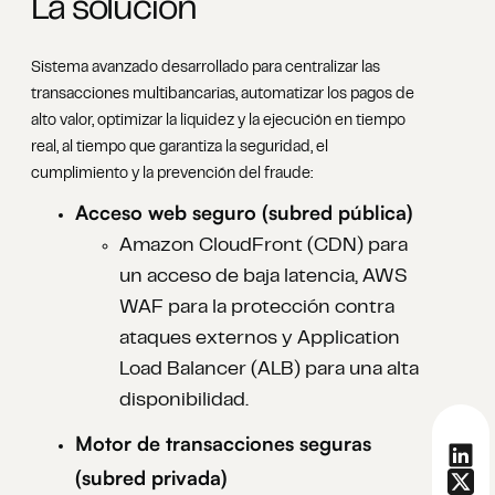
La solución
Sistema avanzado desarrollado para centralizar las
transacciones multibancarias, automatizar los pagos de
alto valor, optimizar la liquidez y la ejecución en tiempo
real, al tiempo que garantiza la seguridad, el
cumplimiento y la prevención del fraude:
Acceso web seguro (subred pública)
Amazon CloudFront (CDN) para
un acceso de baja latencia, AWS
WAF para la protección contra
ataques externos y Application
Load Balancer (ALB) para una alta
disponibilidad.
Motor de transacciones seguras
(subred privada)