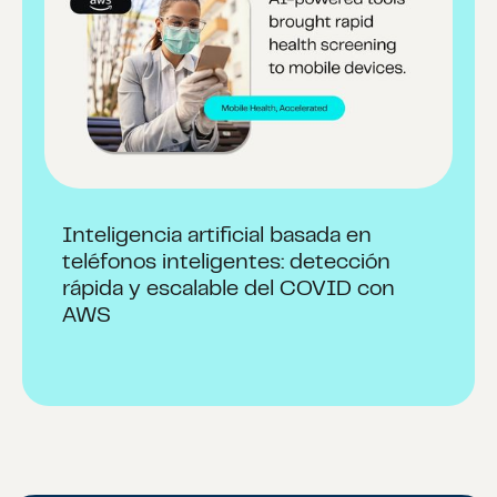
Inteligencia artificial basada en
teléfonos inteligentes: detección
rápida y escalable del COVID con
AWS