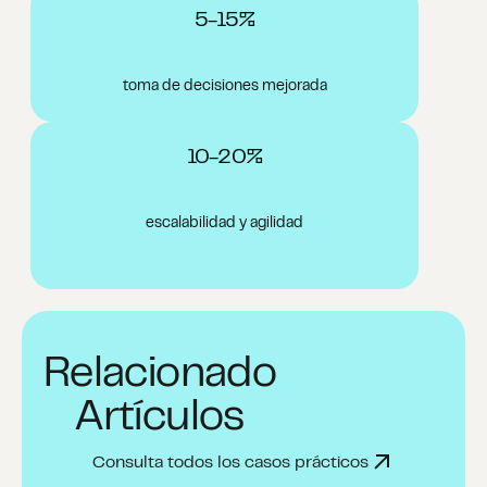
5-15%
toma de decisiones mejorada
10-20%
escalabilidad y agilidad
Relacionado
Artículos
Consulta todos los casos prácticos