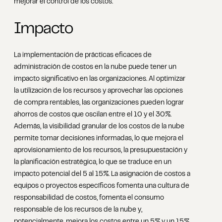
mejorar el control de los costos.
Impacto
La implementación de prácticas eficaces de
administración de costos en la nube puede tener un
impacto significativo en las organizaciones. Al optimizar
la utilización de los recursos y aprovechar las opciones
de compra rentables, las organizaciones pueden lograr
ahorros de costos que oscilan entre el 10 y el 30%.
Además, la visibilidad granular de los costos de la nube
permite tomar decisiones informadas, lo que mejora el
aprovisionamiento de los recursos, la presupuestación y
la planificación estratégica, lo que se traduce en un
impacto potencial del 5 al 15%. La asignación de costos a
equipos o proyectos específicos fomenta una cultura de
responsabilidad de costos, fomenta el consumo
responsable de los recursos de la nube y,