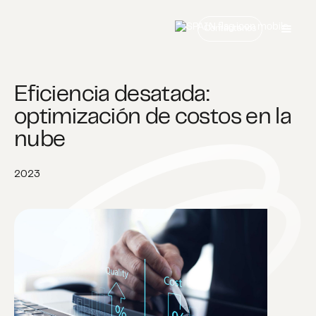
Contáctanos
Eficiencia desatada:
optimización de costos en la
nube
2023