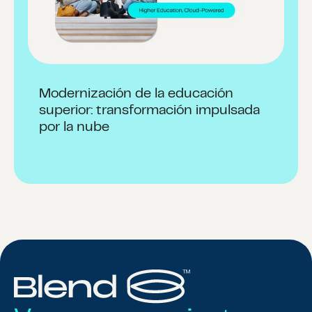
Modernización de la educación
superior: transformación impulsada
por la nube