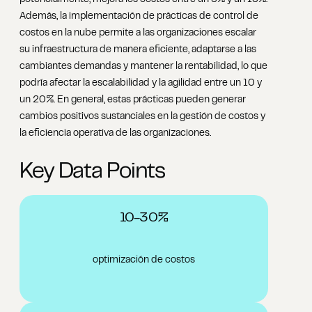
potencialmente, mejora los costos entre un 5% y un 15%.
Además, la implementación de prácticas de control de
costos en la nube permite a las organizaciones escalar
su infraestructura de manera eficiente, adaptarse a las
cambiantes demandas y mantener la rentabilidad, lo que
podría afectar la escalabilidad y la agilidad entre un 10 y
un 20%. En general, estas prácticas pueden generar
cambios positivos sustanciales en la gestión de costos y
la eficiencia operativa de las organizaciones.
Key Data Points
10-30%
optimización de costos