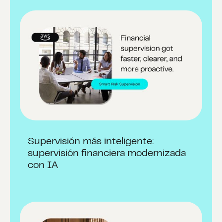
Supervisión más inteligente:
supervisión financiera modernizada
con IA