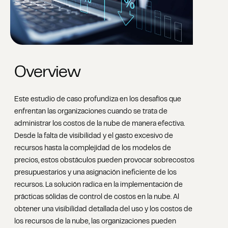
Overview
Este estudio de caso profundiza en los desafíos que
enfrentan las organizaciones cuando se trata de
administrar los costos de la nube de manera efectiva.
Desde la falta de visibilidad y el gasto excesivo de
recursos hasta la complejidad de los modelos de
precios, estos obstáculos pueden provocar sobrecostos
presupuestarios y una asignación ineficiente de los
recursos. La solución radica en la implementación de
prácticas sólidas de control de costos en la nube. Al
obtener una visibilidad detallada del uso y los costos de
los recursos de la nube, las organizaciones pueden