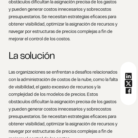
obstáculos dificultan la asignación precisa de los gastos
y pueden generar costos innecesarios y sobrecostos
presupuestarios. Se necesitan estrategias eficaces para
obtener visibilidad, optimizar la asignación de recursos y
navegar por estructuras de precios complejas a fin de
mejorar el control de los costos.
La solución
Las organizaciones se enfrentan a desafíos relacionados
con la administración de costos de la nube, como la falta
de visibilidad, el gasto excesivo de recursos y la
complejidad de los modelos de precios. Estos
obstáculos dificultan la asignación precisa de los gastos
y pueden generar costos innecesarios y sobrecostos
presupuestarios. Se necesitan estrategias eficaces para
obtener visibilidad, optimizar la asignación de recursos y
navegar por estructuras de precios complejas a fin de