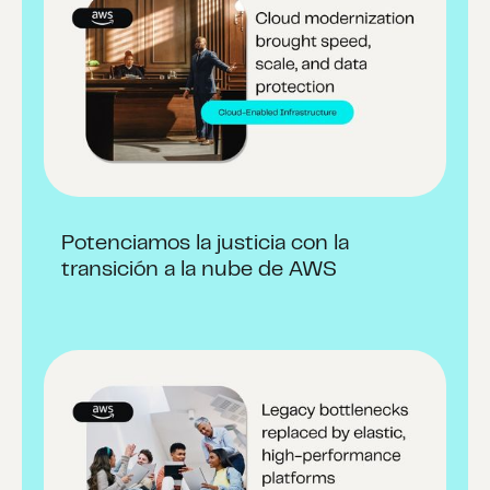
Potenciamos la justicia con la
transición a la nube de AWS