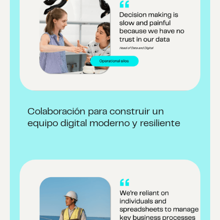
Colaboración para construir un
equipo digital moderno y resiliente