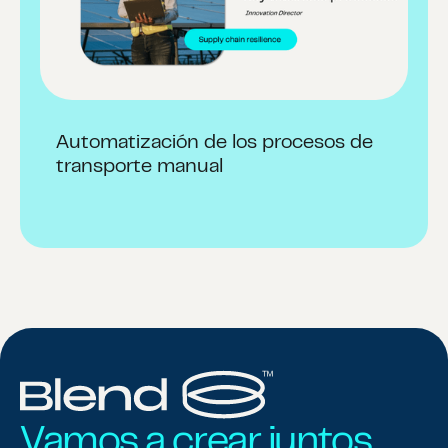
Automatización de los procesos de
transporte manual
Vamos a crear juntos