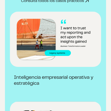
Consulta todos los casos prácticos
Inteligencia empresarial operativa y
estratégica