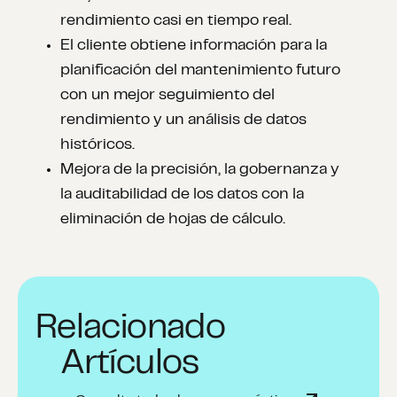
rendimiento casi en tiempo real.
El cliente obtiene información para la
planificación del mantenimiento futuro
con un mejor seguimiento del
rendimiento y un análisis de datos
históricos.
Mejora de la precisión, la gobernanza y
la auditabilidad de los datos con la
eliminación de hojas de cálculo.
Relacionado
Artículos