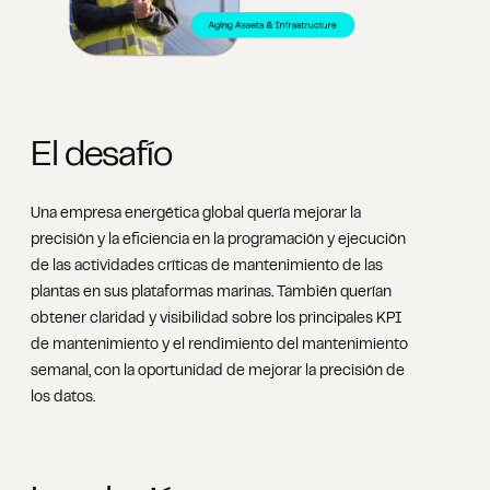
El desafío
Una empresa energética global quería mejorar la
precisión y la eficiencia en la programación y ejecución
de las actividades críticas de mantenimiento de las
plantas en sus plataformas marinas. También querían
obtener claridad y visibilidad sobre los principales KPI
de mantenimiento y el rendimiento del mantenimiento
semanal, con la oportunidad de mejorar la precisión de
los datos.