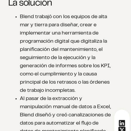
La solución
Blend trabajó con los equipos de alta
mar y tierra para diseñar, crear e
implementar una herramienta de
programación digital que digitaliza la
planificación del mantenimiento, el
seguimiento de la ejecución y la
generación de informes sobre los KPI,
como el cumplimiento y la causa
principal de los retrasos o las órdenes
de trabajo incompletas.
Al pasar de la extracción y
manipulación manual de datos a Excel,
Blend diseñó y creó canalizaciones de
datos para automatizar el flujo de