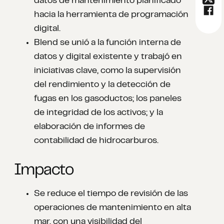
datos de mantenimiento planificado
hacia la herramienta de programación
digital.
Blend se unió a la función interna de
datos y digital existente y trabajó en
iniciativas clave, como la supervisión
del rendimiento y la detección de
fugas en los gasoductos; los paneles
de integridad de los activos; y la
elaboración de informes de
contabilidad de hidrocarburos.
Impacto
Se reduce el tiempo de revisión de las
operaciones de mantenimiento en alta
mar, con una visibilidad del