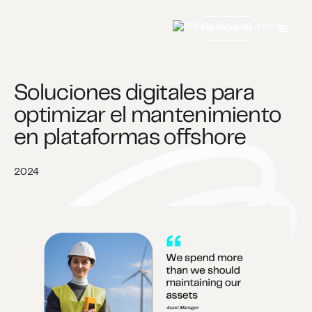
Contáctanos
Soluciones digitales para
optimizar el mantenimiento
en plataformas offshore
2024