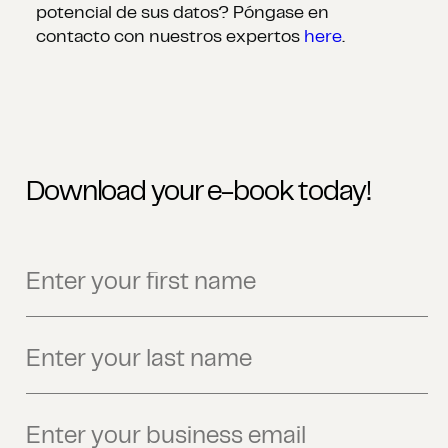
potencial de sus datos? Póngase en
contacto con nuestros expertos
here
.
Download your e-book today!