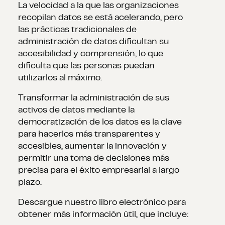
La velocidad a la que las organizaciones
recopilan datos se está acelerando, pero
las prácticas tradicionales de
administración de datos dificultan su
accesibilidad y comprensión, lo que
dificulta que las personas puedan
utilizarlos al máximo.
Transformar la administración de sus
activos de datos mediante la
democratización de los datos es la clave
para hacerlos más transparentes y
accesibles, aumentar la innovación y
permitir una toma de decisiones más
precisa para el éxito empresarial a largo
plazo.
Descargue nuestro libro electrónico para
obtener más información útil, que incluye: