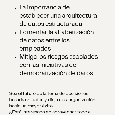
La importancia de
establecer una arquitectura
de datos estructurada
Fomentar la alfabetización
de datos entre los
empleados
Mitiga los riesgos asociados
con las iniciativas de
democratización de datos
Sea el futuro de la toma de decisiones
basada en datos y dirija a su organización
hacia un mayor éxito.
¿Está interesado en aprovechar todo el