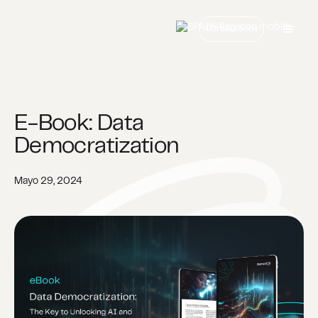
Contáctanos
E-Book: Data
Democratization
Mayo 29, 2024