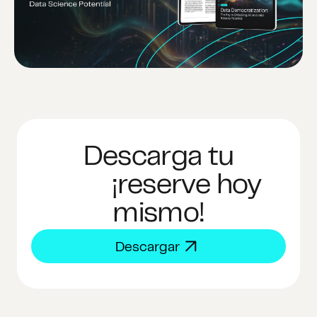
Descarga tu
¡reserve hoy
mismo!
Descargar