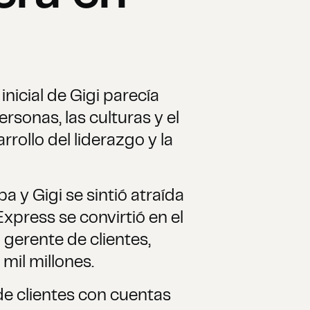
inicial de Gigi parecía
rsonas, las culturas y el
rrollo del liderazgo y la
a y Gigi se sintió atraída
press se convirtió en el
gerente de clientes,
mil millones.
e clientes con cuentas