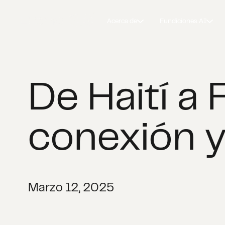
Acerca de
Fundiciones AI
De Haití a 
conexión y
Marzo 12, 2025