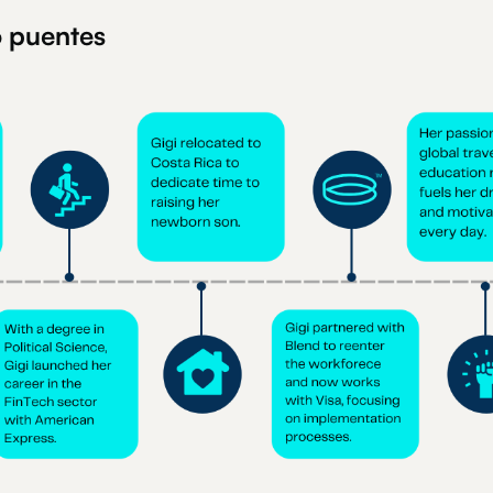
 puentes