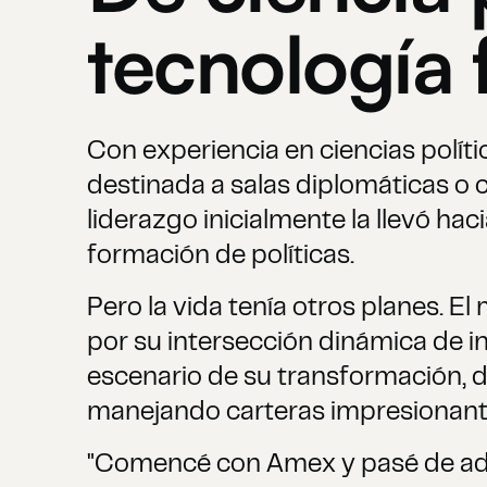
tecnología 
Con experiencia en ciencias polític
destinada a salas diplomáticas o c
liderazgo inicialmente la llevó hac
formación de políticas.
Pero la vida tenía otros planes. El
por su intersección dinámica de i
escenario de su transformación, d
manejando carteras impresionantes
"Comencé con Amex y pasé de adm