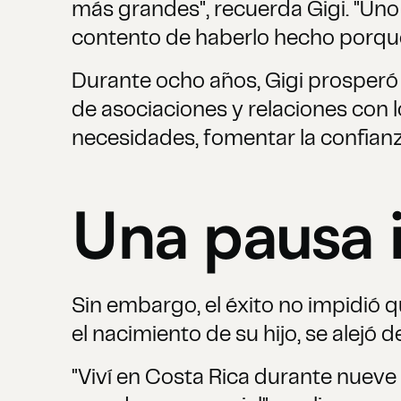
más grandes", recuerda Gigi. "Un
contento de haberlo hecho porqu
Durante ocho años, Gigi prosperó 
de asociaciones y relaciones con l
necesidades, fomentar la confianz
Una pausa 
Sin embargo, el éxito no impidió 
el nacimiento de su hijo, se alejó 
"Viví en Costa Rica durante nueve 