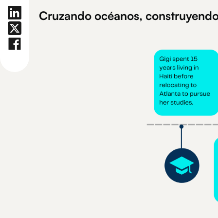
Cruzando océanos, construyendo