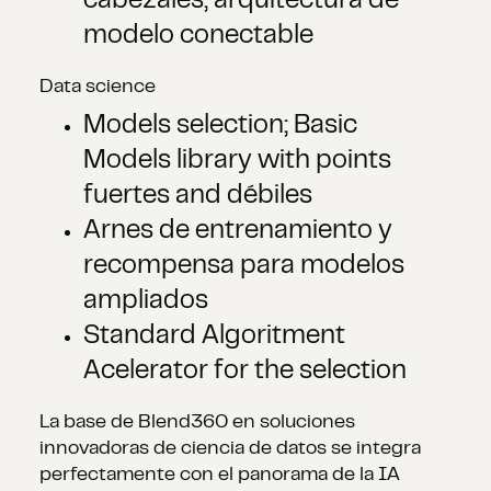
cabezales; arquitectura de
modelo conectable
Data science
Models selection; Basic
Models library with points
fuertes and débiles
Arnes de entrenamiento y
recompensa para modelos
ampliados
Standard Algoritment
Acelerator for the selection
La base de Blend360 en soluciones
innovadoras de ciencia de datos se integra
perfectamente con el panorama de la IA