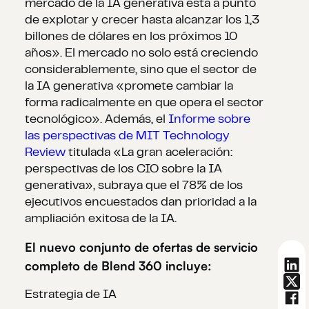
mercado de la IA generativa está a punto
de explotar y crecer hasta alcanzar los 1,3
billones de dólares en los próximos 10
años». El mercado no solo está creciendo
considerablemente, sino que el sector de
la IA generativa «promete cambiar la
forma radicalmente en que opera el sector
tecnológico». Además, el
Informe sobre
las perspectivas de MIT Technology
Review
titulada «La gran aceleración:
perspectivas de los CIO sobre la IA
generativa», subraya que el 78% de los
ejecutivos encuestados dan prioridad a la
ampliación exitosa de la IA.
El nuevo conjunto de ofertas de servicio
completo de Blend 360 incluye:
Estrategia de IA