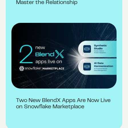
Master the Relationship
Two New BlendX Apps Are Now Live
on Snowflake Marketplace