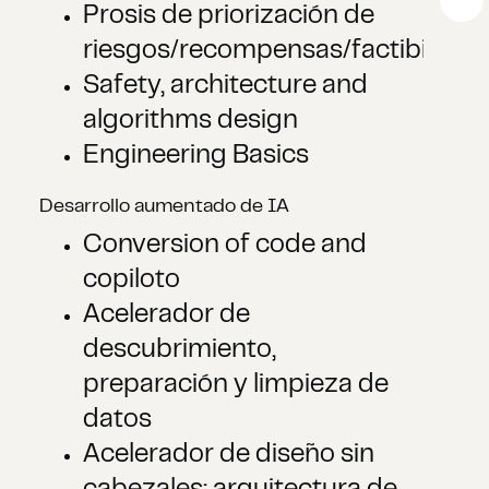
Prosis de priorización de
riesgos/recompensas/factibilidad
Safety, architecture and
algorithms design
Engineering Basics
Desarrollo aumentado de IA
Conversion of code and
copiloto
Acelerador de
descubrimiento,
preparación y limpieza de
datos
Acelerador de diseño sin