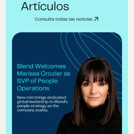
Artículos
Consulta todas las noticias