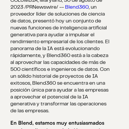
COLUMBIA, Maryland, 30 de agosto de
2023 /PRNewswire/ --
Blend360
, un
proveedor líder de soluciones de ciencia
de datos, presentó hoy un conjunto de
nuevas funciones de inteligencia artificial
generativa para ayudar a impulsar el
rendimiento empresarial de los clientes. El
panorama de la IA está evolucionando
rápidamente, y Blend360 está a la cabeza
al aprovechar las capacidades de más de
500 científicos e ingenieros de datos. Con
un sólido historial de proyectos de IA
exitosos, Blend360 se encuentra en una
posición única para ayudar a las empresas
a aprovechar el potencial de la IA
generativa y transformar las operaciones
de las empresas.
En Blend, estamos muy entusiasmados