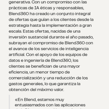
generativa. Con un compromiso con las
prácticas de IA éticas y responsables,
Blend360 ha creado un conjunto integral
de ofertas que guían a los clientes desde la
estrategia hasta la implementación a gran
escala. Estas ofertas, nacidas de una
inversión sustancial durante el año pasado,
subrayan el compromiso de Blend360 con
el avance de los servicios de inteligencia
artificial. Con el apoyo de los equipos de
datos e ingeniería de Blend360, los
clientes se benefician de una mayor
eficiencia, un menor tiempo de
comercialización y una reducción de los
gastos generales, lo que garantiza la
obtención del máximo valor.
«En Blend, estamos muy
entusiasmados con las aplicaciones