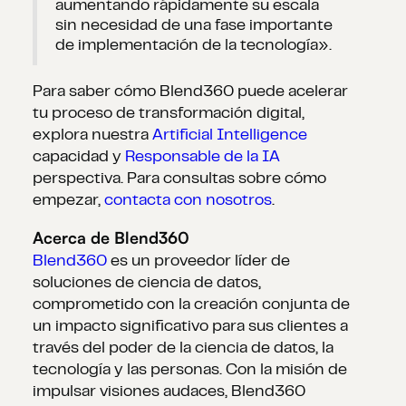
aumentando rápidamente su escala
sin necesidad de una fase importante
de implementación de la tecnología».
Para saber cómo Blend360 puede acelerar
tu proceso de transformación digital,
explora nuestra
Artificial Intelligence
capacidad y
Responsable de la IA
perspectiva. Para consultas sobre cómo
empezar,
contacta con nosotros
.
Acerca de Blend360
Blend360
es un proveedor líder de
soluciones de ciencia de datos,
comprometido con la creación conjunta de
un impacto significativo para sus clientes a
través del poder de la ciencia de datos, la
tecnología y las personas. Con la misión de
impulsar visiones audaces, Blend360