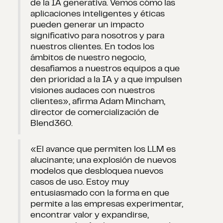
de la IA generativa. Vemos cómo las
aplicaciones inteligentes y éticas
pueden generar un impacto
significativo para nosotros y para
nuestros clientes. En todos los
ámbitos de nuestro negocio,
desafiamos a nuestros equipos a que
den prioridad a la IA y a que impulsen
visiones audaces con nuestros
clientes», afirma Adam Mincham,
director de comercialización de
Blend360.
«El avance que permiten los LLM es
alucinante; una explosión de nuevos
modelos que desbloquea nuevos
casos de uso. Estoy muy
entusiasmado con la forma en que
permite a las empresas experimentar,
encontrar valor y expandirse,