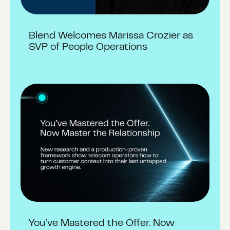
Blend Welcomes Marissa Crozier as
SVP of People Operations
You’ve Mastered the Offer. Now