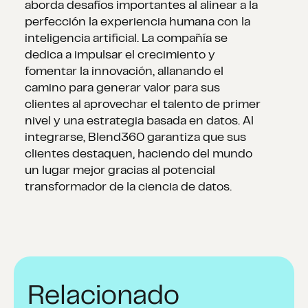
aborda desafíos importantes al alinear a la
perfección la experiencia humana con la
inteligencia artificial. La compañía se
dedica a impulsar el crecimiento y
fomentar la innovación, allanando el
camino para generar valor para sus
clientes al aprovechar el talento de primer
nivel y una estrategia basada en datos. Al
integrarse, Blend360 garantiza que sus
clientes destaquen, haciendo del mundo
un lugar mejor gracias al potencial
transformador de la ciencia de datos.
Relacionado