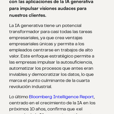
con las aplicaciones de la IA generativa
para impulsar visiones audaces para
nuestros clientes.
La IA generativa tiene un potencial
transformador para casi todas las tareas
empresariales, ya que crea ventajas
empresariales únicas y permite a los
empleados centrarse en trabajos de alto
valor. Este enfoque estratégico permite a
las empresas impulsar la autosuficiencia,
automatizar los procesos que antes eran
inviables y democratizar los datos, lo que
marca el punto culminante de la cuarta
revolución industrial.
Lo último
Bloomberg Intelligence Report
,
centrado en el crecimiento de la IA en los
próximos 10 años, confirma que «el