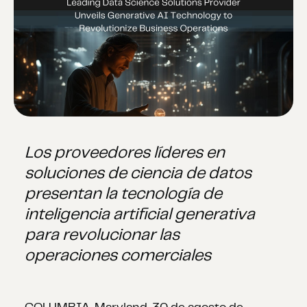
Los proveedores líderes en
soluciones de ciencia de datos
presentan la tecnología de
inteligencia artificial generativa
para revolucionar las
operaciones comerciales