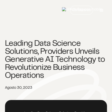
Contáctanos
Leading Data Science
Solutions, Providers Unveils
Generative AI Technology to
Revolutionize Business
Operations
Agosto 30, 2023