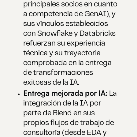
principales socios en cuanto
a competencia de GenAI), y
sus vínculos establecidos
con Snowflake y Databricks
refuerzan su experiencia
técnica y su trayectoria
comprobada en la entrega
de transformaciones
exitosas de la IA.
Entrega mejorada por IA:
La
integración de la IA por
parte de Blend en sus
propios flujos de trabajo de
consultoría (desde EDA y