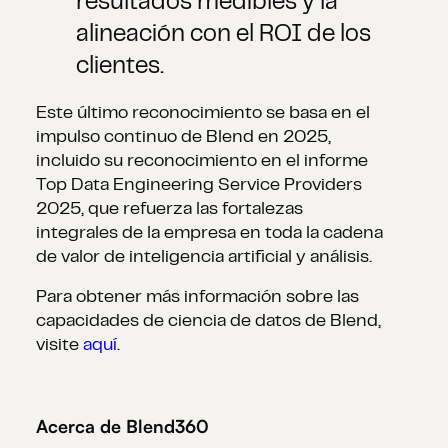
resultados medibles y la
alineación con el ROI de los
clientes.
Este último reconocimiento se basa en el
impulso continuo de Blend en 2025,
incluido su reconocimiento en el informe
Top Data Engineering Service Providers
2025, que refuerza las fortalezas
integrales de la empresa en toda la cadena
de valor de inteligencia artificial y análisis.
Para obtener más información sobre las
capacidades de ciencia de datos de Blend,
visite
aquí
.
Acerca de Blend360