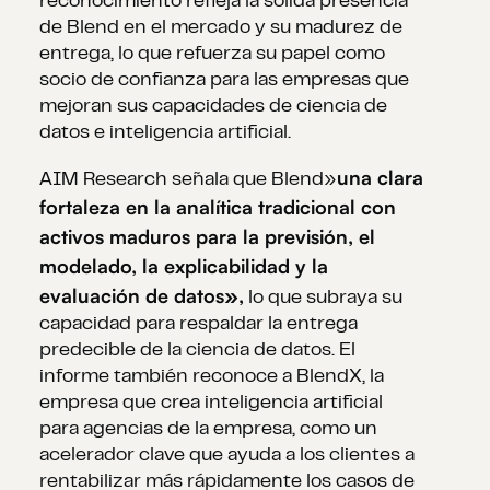
reconocimiento refleja la sólida presencia
de Blend en el mercado y su madurez de
entrega, lo que refuerza su papel como
socio de confianza para las empresas que
mejoran sus capacidades de ciencia de
datos e inteligencia artificial.
una clara
AIM Research señala que Blend»
fortaleza en la analítica tradicional con
activos maduros para la previsión, el
modelado, la explicabilidad y la
evaluación de datos»,
lo que subraya su
capacidad para respaldar la entrega
predecible de la ciencia de datos. El
informe también reconoce a BlendX, la
empresa que crea inteligencia artificial
para agencias de la empresa, como un
acelerador clave que ayuda a los clientes a
rentabilizar más rápidamente los casos de