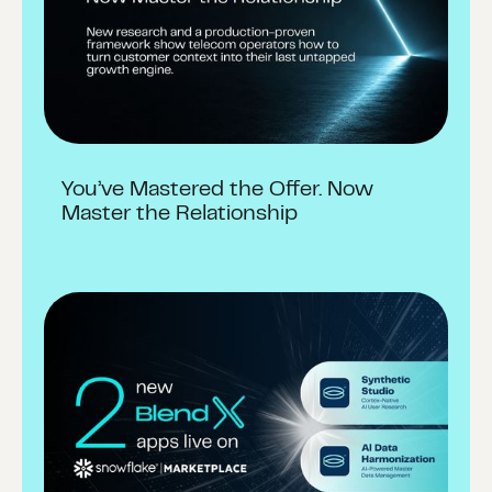
You’ve Mastered the Offer. Now
Master the Relationship