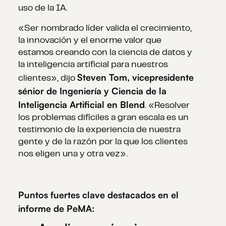
uso de la IA.
«Ser nombrado líder valida el crecimiento,
la innovación y el enorme valor que
estamos creando con la ciencia de datos y
la inteligencia artificial para nuestros
Steven Tom, vicepresidente
clientes», dijo
sénior de Ingeniería y Ciencia de la
Inteligencia Artificial en Blend
. «Resolver
los problemas difíciles a gran escala es un
testimonio de la experiencia de nuestra
gente y de la razón por la que los clientes
nos eligen una y otra vez».
Puntos fuertes clave destacados en el
informe de PeMA: