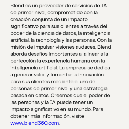
Blend es un proveedor de servicios de IA
de primer nivel, comprometido con la
creación conjunta de un impacto
significativo para sus clientes a través del
poder de la ciencia de datos, la inteligencia
artificial, la tecnología y las personas. Con la
misión de impulsar visiones audaces, Blend
aborda desafíos importantes al alinear a la
perfección la experiencia humana con la
inteligencia artificial. La empresa se dedica
a generar valor y fomentar la innovación
para sus clientes mediante el uso de
personas de primer nivel y una estrategia
basada en datos. Creemos que el poder de
las personas y la IA puede tener un
impacto significativo en su mundo. Para
obtener más información, visite
www.blend360.com
.