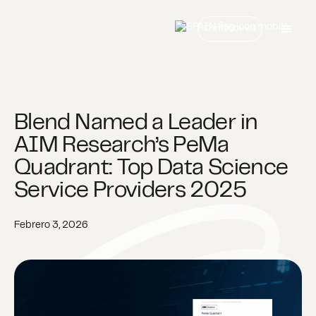
Contáctanos
Blend Named a Leader in
AIM Research’s PeMa
Quadrant: Top Data Science
Service Providers 2025
Febrero 3, 2026