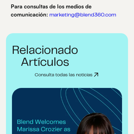
Para consultas de los medios de
comunicación:
marketing@blend360.com
Relacionado
Artículos
Consulta todas las noticias