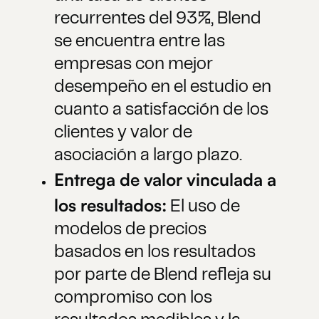
recurrentes del 93%, Blend
se encuentra entre las
empresas con mejor
desempeño en el estudio en
cuanto a satisfacción de los
clientes y valor de
asociación a largo plazo.
Entrega de valor vinculada a
los resultados:
El uso de
modelos de precios
basados en los resultados
por parte de Blend refleja su
compromiso con los