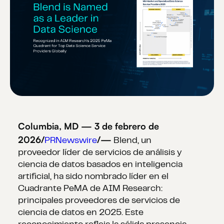
Columbia, MD — 3 de febrero de
2026/
/—
PRNewswire
Blend, un
proveedor líder de servicios de análisis y
ciencia de datos basados en inteligencia
artificial, ha sido nombrado líder en el
Cuadrante PeMA de AIM Research:
principales proveedores de servicios de
ciencia de datos en 2025. Este