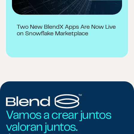
Two New BlendX Apps Are Now Live
on Snowflake Marketplace
Vamos a crear juntos
valoran juntos.