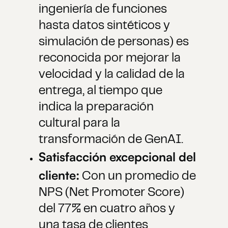
ingeniería de funciones
hasta datos sintéticos y
simulación de personas) es
reconocida por mejorar la
velocidad y la calidad de la
entrega, al tiempo que
indica la preparación
cultural para la
transformación de GenAI.
Satisfacción excepcional del
cliente:
Con un promedio de
NPS (Net Promoter Score)
del 77% en cuatro años y
una tasa de clientes