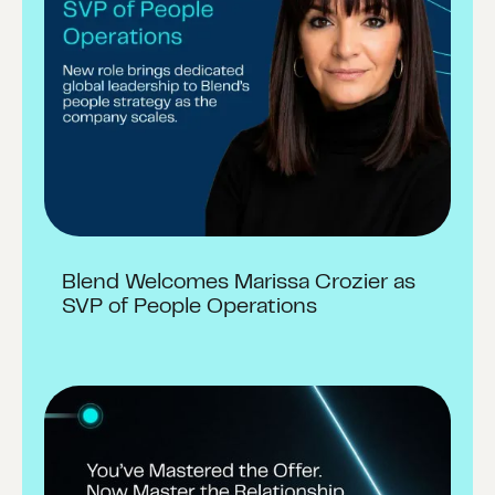
Blend Welcomes Marissa Crozier as
SVP of People Operations