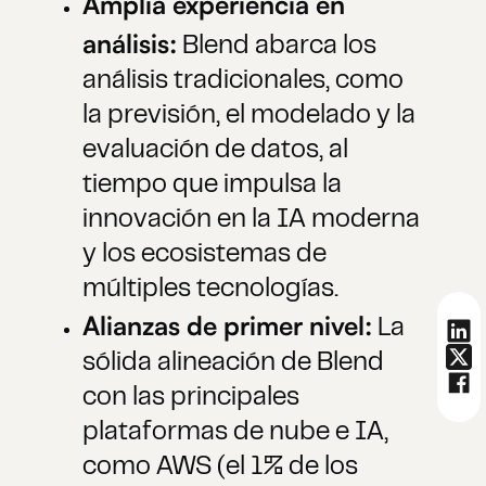
Amplia experiencia en
análisis:
Blend abarca los
análisis tradicionales, como
la previsión, el modelado y la
evaluación de datos, al
tiempo que impulsa la
innovación en la IA moderna
y los ecosistemas de
múltiples tecnologías.
Alianzas de primer nivel:
La
sólida alineación de Blend
con las principales
plataformas de nube e IA,
como AWS (el 1% de los