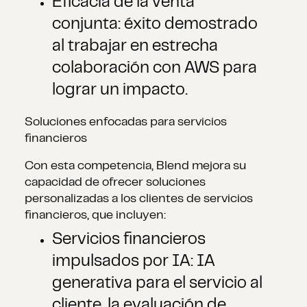
Eficacia de la venta
conjunta: éxito demostrado
al trabajar en estrecha
colaboración con AWS para
lograr un impacto.
Soluciones enfocadas para servicios
financieros
Con esta competencia, Blend mejora su
capacidad de ofrecer soluciones
personalizadas a los clientes de servicios
financieros, que incluyen:
Servicios financieros
impulsados por IA: IA
generativa para el servicio al
cliente, la evaluación de