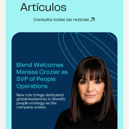
Artículos
Consulta todas las noticias