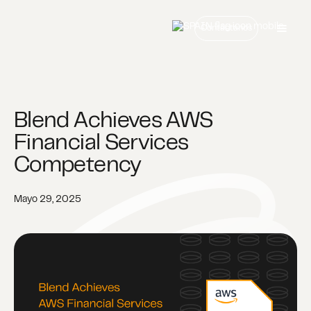
Contáctanos
Blend Achieves AWS
Financial Services
Competency
Mayo 29, 2025