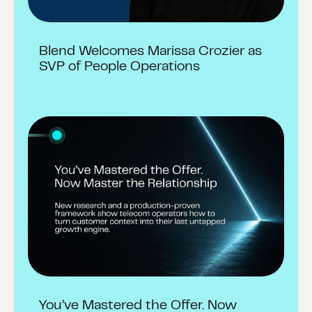
Blend Welcomes Marissa Crozier as
SVP of People Operations
You’ve Mastered the Offer. Now