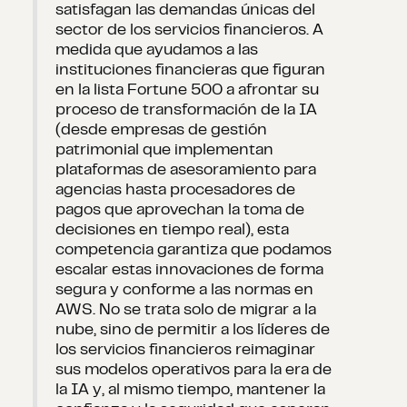
satisfagan las demandas únicas del
sector de los servicios financieros. A
medida que ayudamos a las
instituciones financieras que figuran
en la lista Fortune 500 a afrontar su
proceso de transformación de la IA
(desde empresas de gestión
patrimonial que implementan
plataformas de asesoramiento para
agencias hasta procesadores de
pagos que aprovechan la toma de
decisiones en tiempo real), esta
competencia garantiza que podamos
escalar estas innovaciones de forma
segura y conforme a las normas en
AWS. No se trata solo de migrar a la
nube, sino de permitir a los líderes de
los servicios financieros reimaginar
sus modelos operativos para la era de
la IA y, al mismo tiempo, mantener la