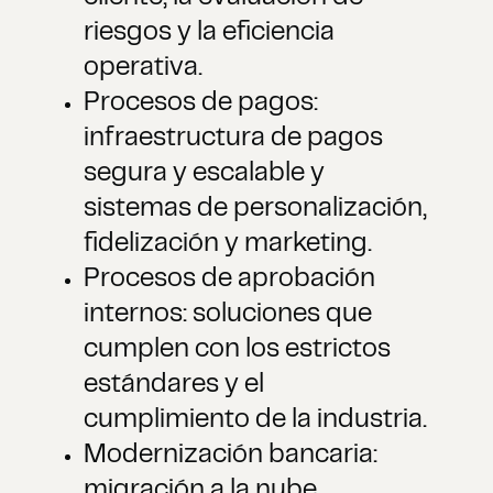
riesgos y la eficiencia
operativa.
Procesos de pagos:
infraestructura de pagos
segura y escalable y
sistemas de personalización,
fidelización y marketing.
Procesos de aprobación
internos: soluciones que
cumplen con los estrictos
estándares y el
cumplimiento de la industria.
Modernización bancaria:
migración a la nube,