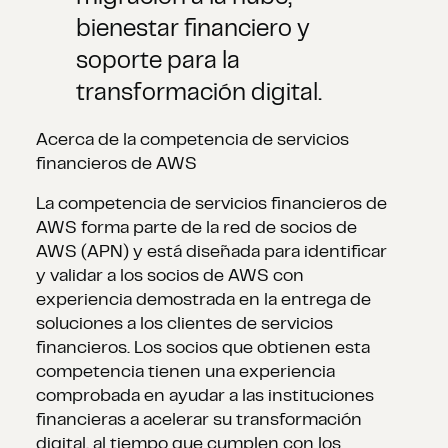
bienestar financiero y
soporte para la
transformación digital.
Acerca de la competencia de servicios
financieros de AWS
La competencia de servicios financieros de
AWS forma parte de la red de socios de
AWS (APN) y está diseñada para identificar
y validar a los socios de AWS con
experiencia demostrada en la entrega de
soluciones a los clientes de servicios
financieros. Los socios que obtienen esta
competencia tienen una experiencia
comprobada en ayudar a las instituciones
financieras a acelerar su transformación
digital, al tiempo que cumplen con los