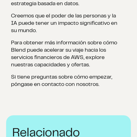
estrategia basada en datos.
Creemos que el poder de las personas y la
IA puede tener un impacto significativo en
su mundo.
Para obtener más información sobre cómo
Blend puede acelerar su viaje hacia los
servicios financieros de AWS, explore
nuestras capacidades y ofertas.
Si tiene preguntas sobre cómo empezar,
póngase en contacto con nosotros.
Relacionado