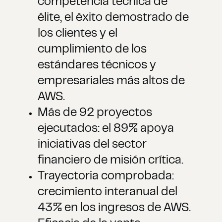
competencia técnica de
élite, el éxito demostrado de
los clientes y el
cumplimiento de los
estándares técnicos y
empresariales más altos de
AWS.
Más de 92 proyectos
ejecutados: el 89% apoya
iniciativas del sector
financiero de misión crítica.
Trayectoria comprobada:
crecimiento interanual del
43% en los ingresos de AWS.