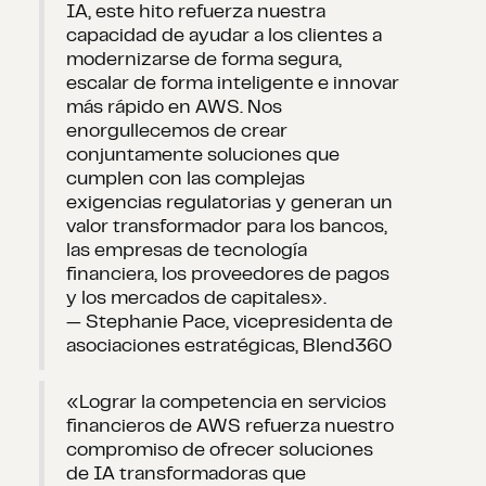
IA, este hito refuerza nuestra
capacidad de ayudar a los clientes a
modernizarse de forma segura,
escalar de forma inteligente e innovar
más rápido en AWS. Nos
enorgullecemos de crear
conjuntamente soluciones que
cumplen con las complejas
exigencias regulatorias y generan un
valor transformador para los bancos,
las empresas de tecnología
financiera, los proveedores de pagos
y los mercados de capitales».
— Stephanie Pace, vicepresidenta de
asociaciones estratégicas, Blend360
«Lograr la competencia en servicios
financieros de AWS refuerza nuestro
compromiso de ofrecer soluciones
de IA transformadoras que