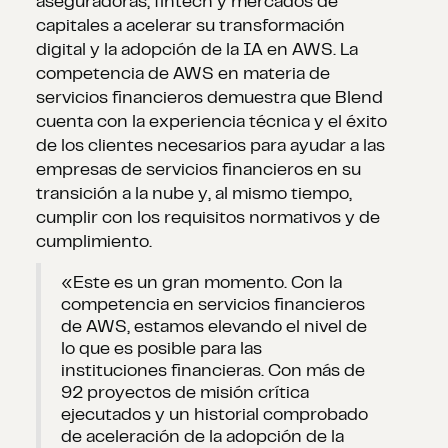
aseguradoras, fintech y mercados de
capitales a acelerar su transformación
digital y la adopción de la IA en AWS. La
competencia de AWS en materia de
servicios financieros demuestra que Blend
cuenta con la experiencia técnica y el éxito
de los clientes necesarios para ayudar a las
empresas de servicios financieros en su
transición a la nube y, al mismo tiempo,
cumplir con los requisitos normativos y de
cumplimiento.
«Este es un gran momento. Con la
competencia en servicios financieros
de AWS, estamos elevando el nivel de
lo que es posible para las
instituciones financieras. Con más de
92 proyectos de misión crítica
ejecutados y un historial comprobado
de aceleración de la adopción de la