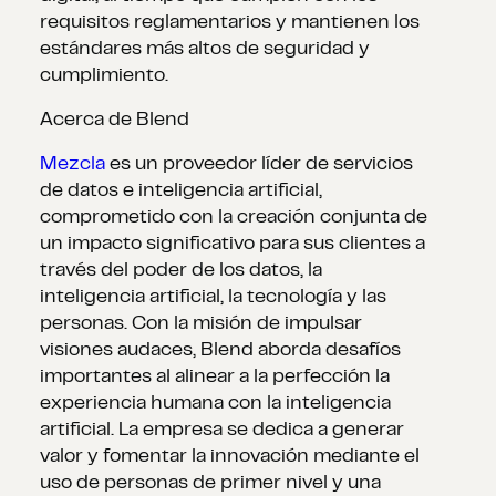
requisitos reglamentarios y mantienen los
estándares más altos de seguridad y
cumplimiento.
Acerca de Blend
Mezcla
es un proveedor líder de servicios
de datos e inteligencia artificial,
comprometido con la creación conjunta de
un impacto significativo para sus clientes a
través del poder de los datos, la
inteligencia artificial, la tecnología y las
personas. Con la misión de impulsar
visiones audaces, Blend aborda desafíos
importantes al alinear a la perfección la
experiencia humana con la inteligencia
artificial. La empresa se dedica a generar
valor y fomentar la innovación mediante el
uso de personas de primer nivel y una