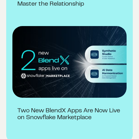
Master the Relationship
Two New BlendX Apps Are Now Live
on Snowflake Marketplace