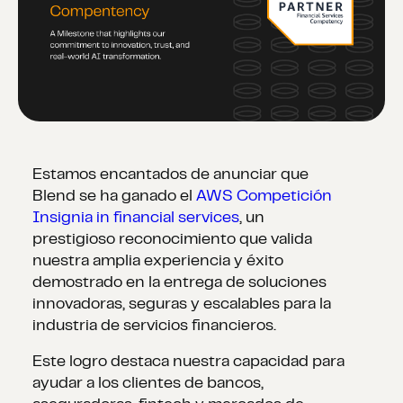
Estamos encantados de anunciar que
Blend se ha ganado el
AWS Competición
Insignia in financial services
, un
prestigioso reconocimiento que valida
nuestra amplia experiencia y éxito
demostrado en la entrega de soluciones
innovadoras, seguras y escalables para la
industria de servicios financieros.
Este logro destaca nuestra capacidad para
ayudar a los clientes de bancos,