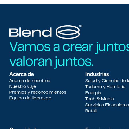
Vamos a crear junto
valoran juntos.
Acerca de
Industrias
Acerca de nosotros
Salud y Ciencias de l
Nuestro viaje
Turismo y Hotelería
Premios y reconocimientos
Energía
Equipo de liderazgo
Tech & Media
Servicios Financieros
Retail