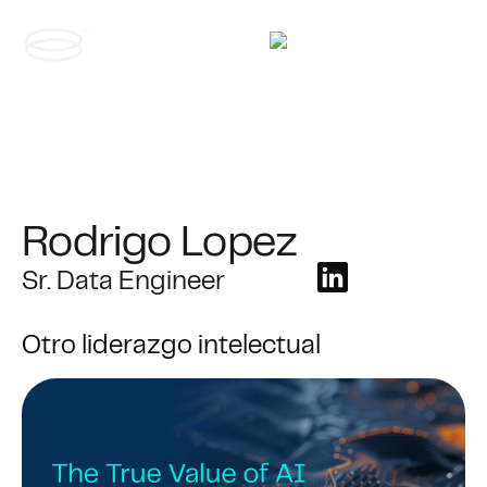
Contáctanos
Rodrigo Lopez
Sr. Data Engineer
Otro liderazgo intelectual