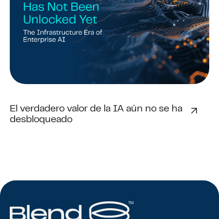
El verdadero valor de la IA aún no se ha
desbloqueado