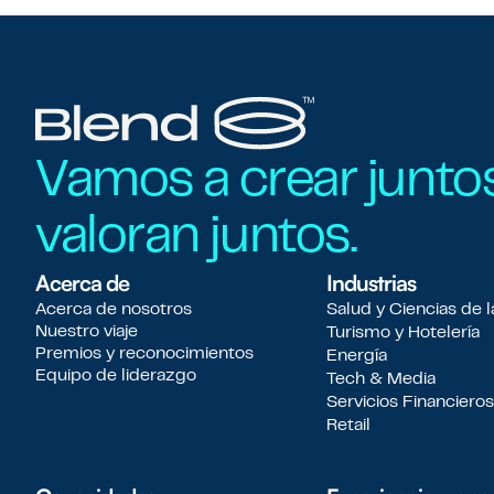
Vamos a crear junto
valoran juntos.
Acerca de
Industrias
Acerca de nosotros
Salud y Ciencias de l
Nuestro viaje
Turismo y Hotelería
Premios y reconocimientos
Energía
Equipo de liderazgo
Tech & Media
Servicios Financieros
Retail