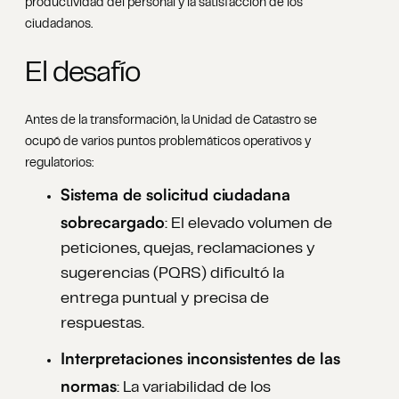
productividad del personal y la satisfacción de los
ciudadanos.
El desafío
Antes de la transformación, la Unidad de Catastro se
ocupó de varios puntos problemáticos operativos y
regulatorios:
Sistema de solicitud ciudadana
sobrecargado
: El elevado volumen de
peticiones, quejas, reclamaciones y
sugerencias (PQRS) dificultó la
entrega puntual y precisa de
respuestas.
Interpretaciones inconsistentes de las
normas
: La variabilidad de los