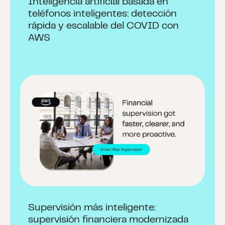
Inteligencia artificial basada en
teléfonos inteligentes: detección
rápida y escalable del COVID con
AWS
Supervisión más inteligente:
supervisión financiera modernizada