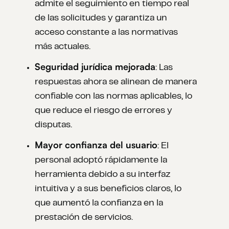
admite el seguimiento en tiempo real
de las solicitudes y garantiza un
acceso constante a las normativas
más actuales.
Seguridad jurídica mejorada
: Las
respuestas ahora se alinean de manera
confiable con las normas aplicables, lo
que reduce el riesgo de errores y
disputas.
Mayor confianza del usuario
: El
personal adoptó rápidamente la
herramienta debido a su interfaz
intuitiva y a sus beneficios claros, lo
que aumentó la confianza en la
prestación de servicios.