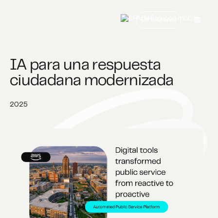
Contáctanos
IA para una respuesta
ciudadana modernizada
2025