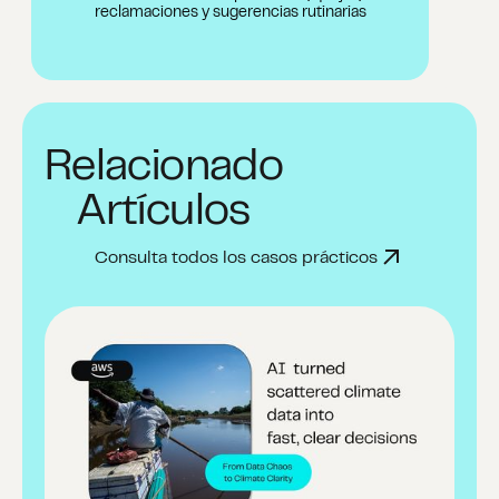
reclamaciones y sugerencias rutinarias
Relacionado
Artículos
Consulta todos los casos prácticos