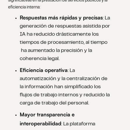
significativas en la prestación de servicios públicos y la
eficiencia interna:
Respuestas más rápidas y precisas
: La
generación de respuestas asistida por
IA ha reducido drásticamente los
tiempos de procesamiento, al tiempo
ha aumentado la precisión y la
coherencia legal.
Eficiencia operativa
: La
automatización y la centralización de
la información han simplificado los
flujos de trabajo internos y reducido la
carga de trabajo del personal.
Mayor transparencia e
interoperabilidad
: La plataforma