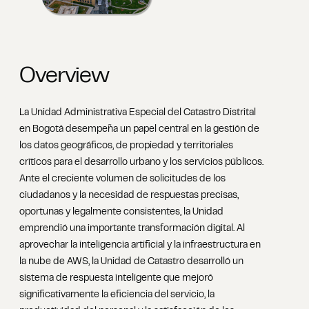
Overview
La Unidad Administrativa Especial del Catastro Distrital
en Bogotá desempeña un papel central en la gestión de
los datos geográficos, de propiedad y territoriales
críticos para el desarrollo urbano y los servicios públicos.
Ante el creciente volumen de solicitudes de los
ciudadanos y la necesidad de respuestas precisas,
oportunas y legalmente consistentes, la Unidad
emprendió una importante transformación digital. Al
aprovechar la inteligencia artificial y la infraestructura en
la nube de AWS, la Unidad de Catastro desarrolló un
sistema de respuesta inteligente que mejoró
significativamente la eficiencia del servicio, la