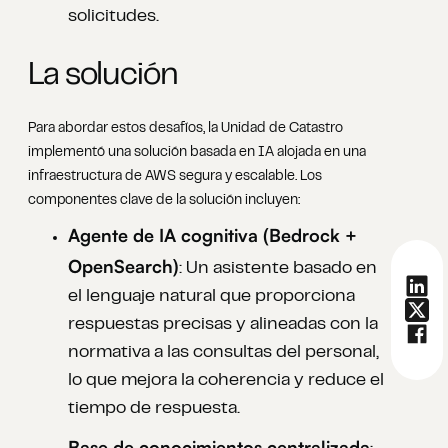
solicitudes.
La solución
Para abordar estos desafíos, la Unidad de Catastro
implementó una solución basada en IA alojada en una
infraestructura de AWS segura y escalable. Los
componentes clave de la solución incluyen:
Agente de IA cognitiva (Bedrock +
OpenSearch)
: Un asistente basado en
el lenguaje natural que proporciona
respuestas precisas y alineadas con la
normativa a las consultas del personal,
lo que mejora la coherencia y reduce el
tiempo de respuesta.
Base de conocimientos centralizada