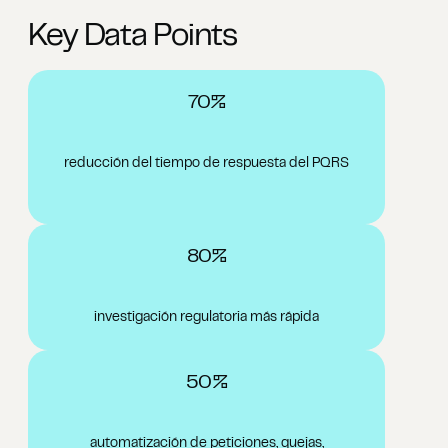
Key Data Points
70%
reducción del tiempo de respuesta del PQRS
80%
investigación regulatoria más rápida
50%
automatización de peticiones, quejas,