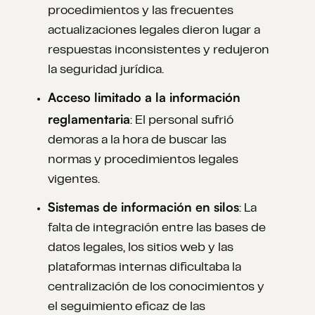
procedimientos y las frecuentes
actualizaciones legales dieron lugar a
respuestas inconsistentes y redujeron
la seguridad jurídica.
Acceso limitado a la información
reglamentaria
: El personal sufrió
demoras a la hora de buscar las
normas y procedimientos legales
vigentes.
Sistemas de información en silos
: La
falta de integración entre las bases de
datos legales, los sitios web y las
plataformas internas dificultaba la
centralización de los conocimientos y
el seguimiento eficaz de las