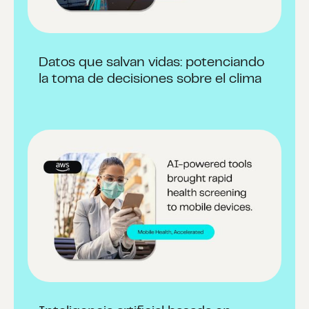
Datos que salvan vidas: potenciando
la toma de decisiones sobre el clima