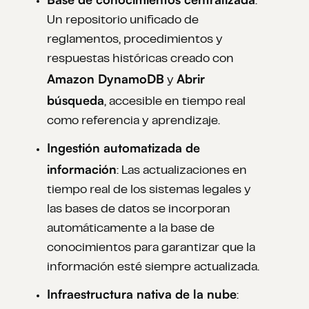
:
Un repositorio unificado de
reglamentos, procedimientos y
respuestas históricas creado con
Amazon DynamoDB
Abrir
y
búsqueda
, accesible en tiempo real
como referencia y aprendizaje.
Ingestión automatizada de
información
: Las actualizaciones en
tiempo real de los sistemas legales y
las bases de datos se incorporan
automáticamente a la base de
conocimientos para garantizar que la
información esté siempre actualizada.
Infraestructura nativa de la nube
: