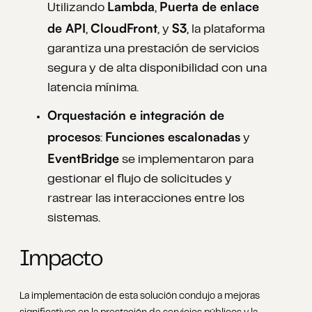
Lambda
Puerta de enlace
Utilizando
,
de API
CloudFront
S3
,
, y
, la plataforma
garantiza una prestación de servicios
segura y de alta disponibilidad con una
latencia mínima.
Orquestación e integración de
procesos
Funciones escalonadas
:
y
EventBridge
se implementaron para
gestionar el flujo de solicitudes y
rastrear las interacciones entre los
sistemas.
Impacto
La implementación de esta solución condujo a mejoras