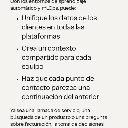
Con los entornos de aprendizaje
automático y mLOps, puede:
Unifique los datos de los
clientes en todas las
plataformas
Crea un contexto
compartido para cada
equipo
Haz que cada punto de
contacto parezca una
continuación del anterior
Ya sea una llamada de servicio, una
búsqueda de un producto o una pregunta
sobre facturación, la toma de decisiones