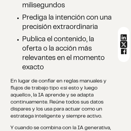
milisegundos
Prediga la intención con una
precisión extraordinaria
Publica el contenido, la
oferta o la acción más
relevantes en el momento
exacto
En lugar de confiar en reglas manuales y
flujos de trabajo tipo «si esto y luego
aquello», la IA aprende y se adapta
continuamente. Reúne todos sus datos
dispares y los usa para actuar como un
estratega inteligente y siempre activo.
Y cuando se combina con la IA generativa,