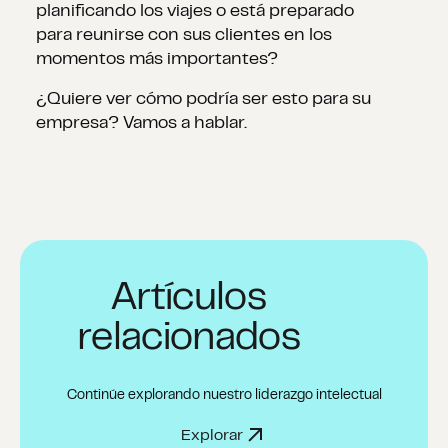
planificando los viajes o está preparado
para reunirse con sus clientes en los
momentos más importantes?
¿Quiere ver cómo podría ser esto para su
empresa? Vamos a hablar.
Artículos
relacionados
Continúe explorando nuestro liderazgo intelectual
Explorar