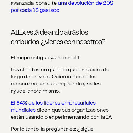
avanzada, consulte
una devolución de 20$
por cada 1$ gastado
AIEx está dejando atrás los
embudos: ¿vienes con nosotros?
El mapa antiguo ya no es útil.
Los clientes no quieren que los guíen a lo
largo de un viaje. Quieren que se les
reconozca, se les comprenda y se les
ayude, ahora mismo.
El 84% de los líderes empresariales
mundiales
dicen que sus organizaciones
están usando o experimentando con la IA
Por lo tanto, la pregunta es: ¿sigue