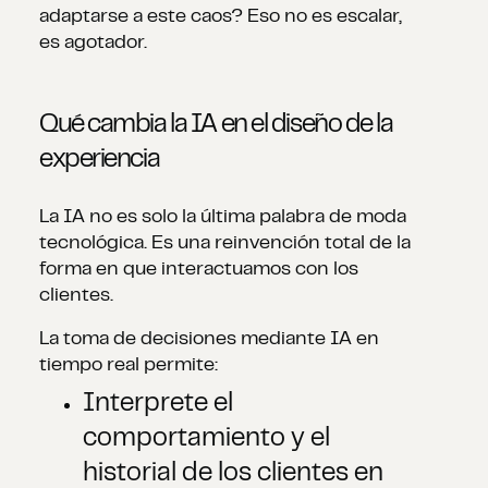
adaptarse a este caos? Eso no es escalar,
es agotador.
Qué cambia la IA en el diseño de la
experiencia
La IA no es solo la última palabra de moda
tecnológica. Es una reinvención total de la
forma en que interactuamos con los
clientes.
La toma de decisiones mediante IA en
tiempo real permite:
Interprete el
comportamiento y el
historial de los clientes en