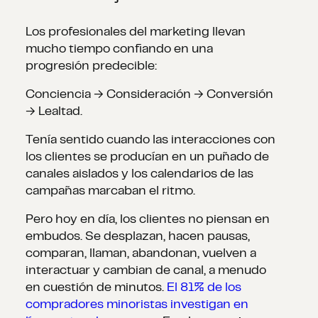
Los profesionales del marketing llevan
mucho tiempo confiando en una
progresión predecible:
Conciencia → Consideración → Conversión
→ Lealtad.
Tenía sentido cuando las interacciones con
los clientes se producían en un puñado de
canales aislados y los calendarios de las
campañas marcaban el ritmo.
Pero hoy en día, los clientes no piensan en
embudos. Se desplazan, hacen pausas,
comparan, llaman, abandonan, vuelven a
interactuar y cambian de canal, a menudo
en cuestión de minutos.
El 81% de los
compradores minoristas investigan en