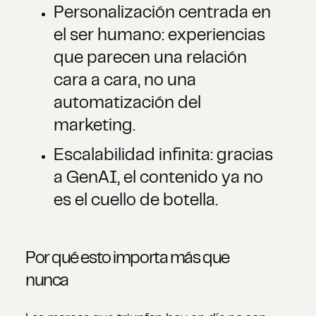
Personalización centrada en
el ser humano: experiencias
que parecen una relación
cara a cara, no una
automatización del
marketing.
Escalabilidad infinita: gracias
a GenAI, el contenido ya no
es el cuello de botella.
Por qué esto importa más que
nunca