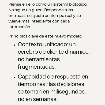
Piense en ello como un sistema biológico.
No sigue un guion. Responde a las
entradas, se ajusta en tiempo real y se
vuelve más inteligente con cada
interacción.
Principios clave de este nuevo modelo:
Contexto unificado: un
cerebro de cliente dinámico,
no herramientas
fragmentadas.
Capacidad de respuesta en
tiempo real: las decisiones
se toman en milisegundos,
no en semanas.