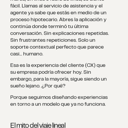
fácil. Llamas al servicio de asistencia y el
agente ya sabe que estás en medio de un
proceso hipotecario. Abres la aplicación y
continúa donde terminó tu última
conversación. Sin explicaciones repetidas.
Sin frustrantes repeticiones. Solo un
soporte contextual perfecto que parece
casi... humano.
Esa es la experiencia del cliente (CX) que
su empresa podría ofrecer hoy. Sin
embargo, para la mayoría, sigue siendo un
sueño lejano. ¿Por qué?
Porque seguimos diseñando experiencias
en torno a un modelo que ya no funciona.
El mito del viaje lineal