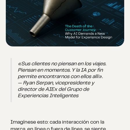
«Sus clientes no piensan en los viajes.
Piensan en momentos. Y la IA por fin
permite encontrarnos con ellos allí».
— Ryan Serpan, vicepresidente y
director de AIEx del Grupo de
Experiencias Inteligentes
Imagínese esto: cada interacción con la
marca, en línea o fuera de línea, se siente