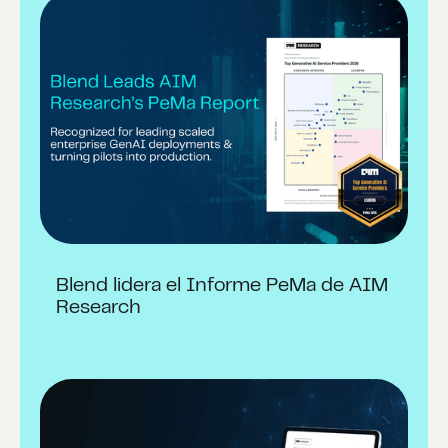
Blend lidera el Informe PeMa de AIM
Research