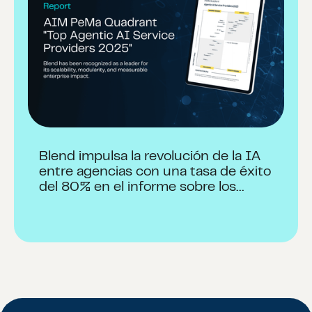
Blend impulsa la revolución de la IA
entre agencias con una tasa de éxito
del 80% en el informe sobre los
principales proveedores de servicios
de 2025 de AIM Research