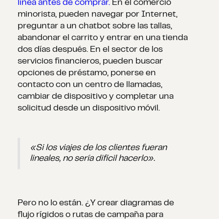
línea antes de comprar.
En el comercio
minorista, pueden navegar por Internet,
preguntar a un chatbot sobre las tallas,
abandonar el carrito y entrar en una tienda
dos días después. En el sector de los
servicios financieros, pueden buscar
opciones de préstamo, ponerse en
contacto con un centro de llamadas,
cambiar de dispositivo y completar una
solicitud desde un dispositivo móvil.
«Si los viajes de los clientes fueran
lineales, no sería difícil hacerlo».
Pero no lo están. ¿Y crear diagramas de
flujo rígidos o rutas de campaña para