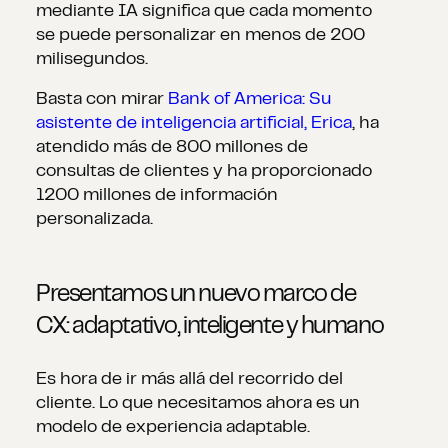
mediante IA significa que cada momento
se puede personalizar en menos de 200
milisegundos.
Basta con mirar
Bank of America: Su
asistente de inteligencia artificial, Erica
, ha
atendido más de 800 millones de
consultas de clientes y ha proporcionado
1200 millones de información
personalizada.
Presentamos un nuevo marco de
CX: adaptativo, inteligente y humano
Es hora de ir más allá del recorrido del
cliente. Lo que necesitamos ahora es un
modelo de experiencia adaptable.