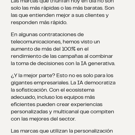
Las marcas que triunfan hoy en día no son
solo las más rápidas o las más baratas. Son
las que entienden mejor a sus clientes y
responden más rápido.
En algunas contrataciones de
telecomunicaciones, hemos visto un
aumento de más del 100% en el
rendimiento de las campañas al combinar
la toma de decisiones con la IA generativa.
¿Y la mejor parte? Esto no es solo para los
gigantes empresariales. La IA democratiza
la sofisticación. Con el ecosistema
adecuado, incluso los equipos más
eficientes pueden crear experiencias
personalizadas y multicanal que compiten
con las mejores del sector.
Las marcas que utilizan la personalización