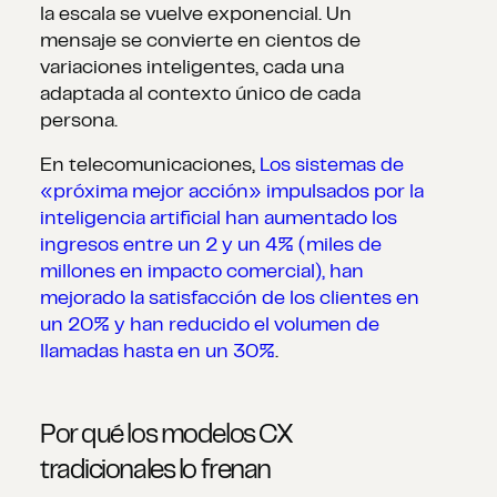
la escala se vuelve exponencial. Un
mensaje se convierte en cientos de
variaciones inteligentes, cada una
adaptada al contexto único de cada
persona.
En telecomunicaciones,
Los sistemas de
«próxima mejor acción» impulsados por la
inteligencia artificial han aumentado los
ingresos entre un 2 y un 4% (miles de
millones en impacto comercial), han
mejorado la satisfacción de los clientes en
un 20% y han reducido el volumen de
llamadas hasta en un 30%
.
Por qué los modelos CX
tradicionales lo frenan