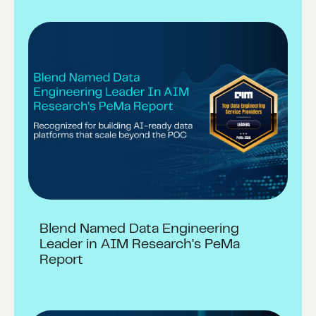
Blend Named Data Engineering
Leader in AIM Research's PeMa
Report