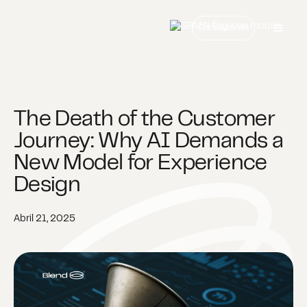
Contáctanos
The Death of the Customer
Journey: Why AI Demands a
New Model for Experience
Design
Abril 21, 2025