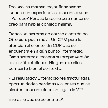
Incluso las marcas mejor financiadas
luchan con experiencias desconectadas.
¿Por qué? Porque la tecnología nunca se
creó para hablar consigo misma.
Tienes un sistema de correo electrónico.
Otro para push móvil. Un CRM para la
atención al cliente. Un CDP que se
encuentra en algún punto intermedio.
Cada sistema almacena su propia versión
del perfil del cliente. Ninguno de ellos
comparte bien el contexto.
¿El resultado? Interacciones fracturadas,
oportunidades perdidas y clientes que se
sienten desconocidos en lugar de VIP.
Eso es lo que soluciona la IA.